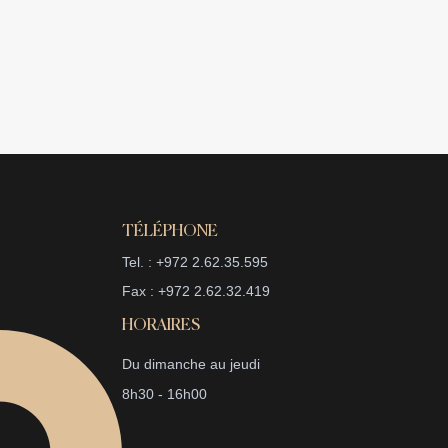
TÉLÉPHONE
Tel. : +972 2.62.35.595
Fax : +972 2.62.32.419
HORAIRES
Du dimanche au jeudi
8h30 - 16h00