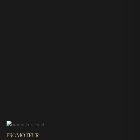
PROMOTEUR