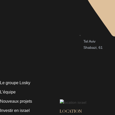
Tel Aviv
Shabazi, 61
Le groupe Losky
L’équipe
Nouveaux projets
Investir en israel
LOCATION