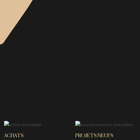
ACHATS
PROJETS NEUFS