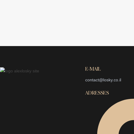
E-MAIL
contact@losky.co.il
ADRESSES