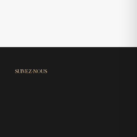
SUIVEZ-NOUS