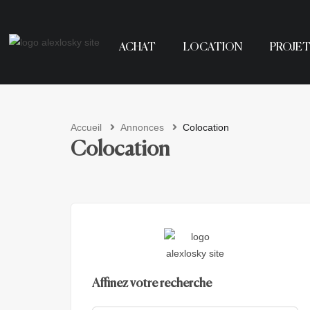
ACHAT
LOCATION
PROJET
Accueil
Annonces
Colocation
Colocation
Affinez votre recherche