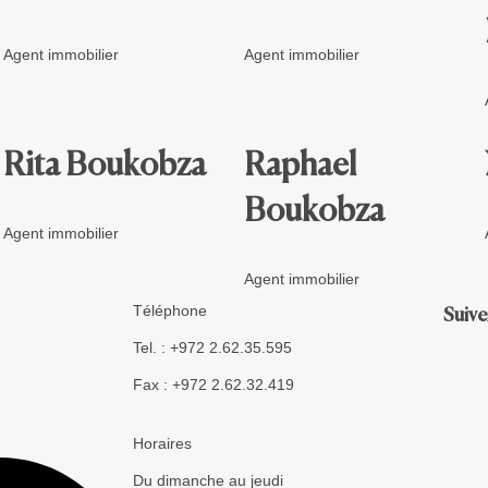
Agent immobilier
Agent immobilier
Rita Boukobza
Raphael
Boukobza
Agent immobilier
Agent immobilier
Téléphone
Suive
Tel. : +972 2.62.35.595
Fax : +972 2.62.32.419
Horaires
Du dimanche au jeudi