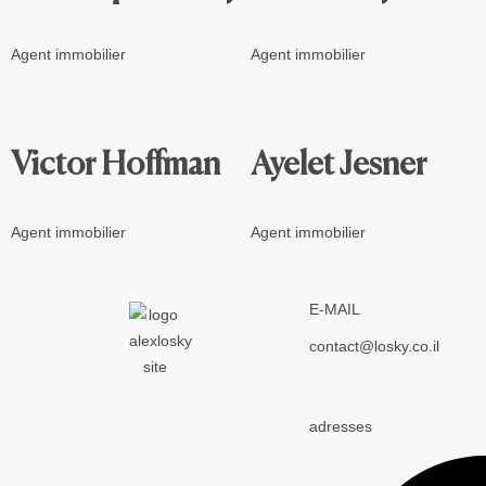
Agent immobilier
Agent immobilier
Victor Hoffman
Ayelet Jesner
Agent immobilier
Agent immobilier
E-MAIL
contact@losky.co.il
adresses