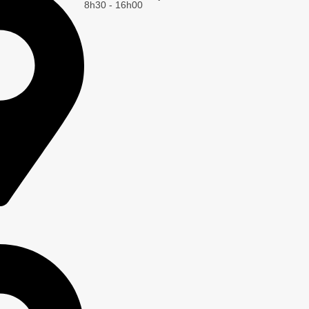
8h30 - 16h00