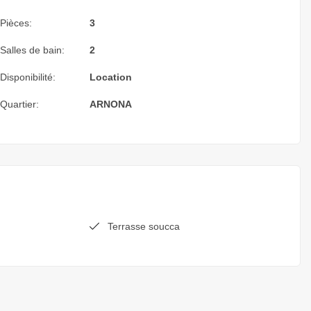
Pièces:
3
Salles de bain:
2
Disponibilité:
Location
Quartier:
ARNONA
Terrasse soucca