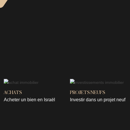
ACHATS
PROJETS NEUFS
Acheter un bien en Israël
Investir dans un projet neuf