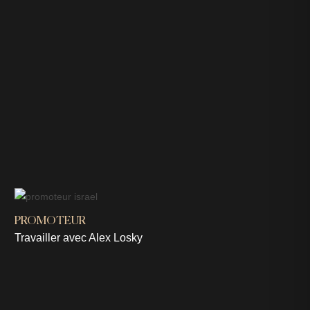
PROMOTEUR
Travailler avec Alex Losky