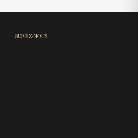
SUIVEZ-NOUS