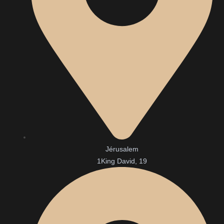
Jérusalem
1King David, 19