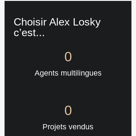
Choisir Alex Losky
c’est...
0
Agents multilingues
0
Projets vendus