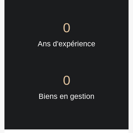
0
Ans d'expérience
0
Biens en gestion