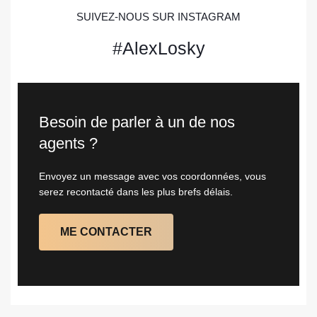
SUIVEZ-NOUS SUR INSTAGRAM
#AlexLosky
Besoin de parler à un de nos
agents ?
Envoyez un message avec vos coordonnées, vous
serez recontacté dans les plus brefs délais.
ME CONTACTER