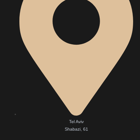
Tel Aviv
Shabazi, 61