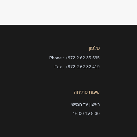
טלפון
Phone : +972 2.62.35.595
Fax : +972 2.62.32.419
שעות פתיחה
ראשון עד חמישי
8:30 עד 16:00.