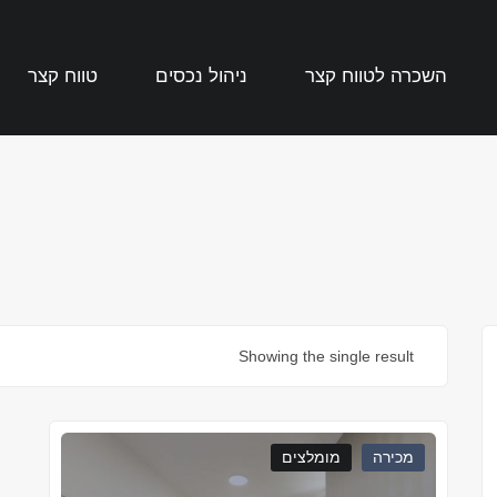
השכרה לטווח קצר
ניהול נכסים
טווח קצר
Showing the single result
מכירה
מומלצים