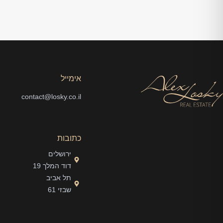
אימייל
contact@losky.co.il
כתובות
ירושלים
דוד המלך 19
תל אביב
שבזי 61