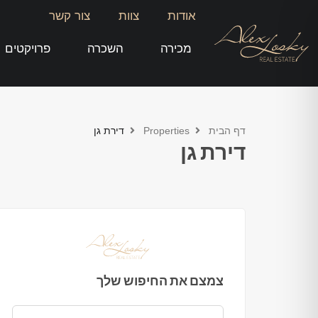
אודות
צוות
צור קשר
מכירה
השכרה
פרויקטים
דף הבית
Properties
דירת גן
דירת גן
צמצם את החיפוש שלך