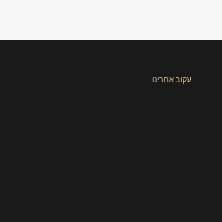
עקוב אחרינו