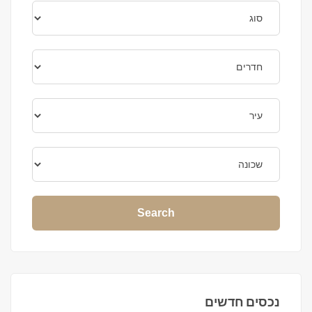
Search
נכסים חדשים