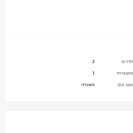
חדרים:
2
אמבטיות:
1
מצב נכס:
השכרה