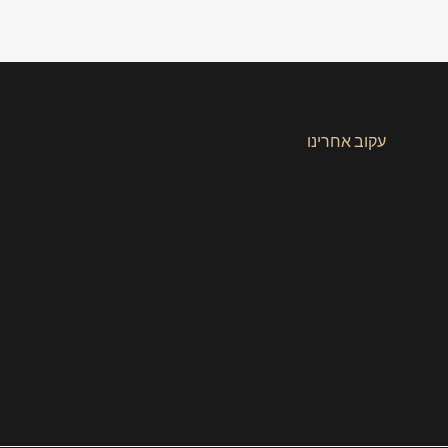
עקוב אחרינו