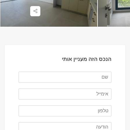
הנכס הזה מעניין אותי