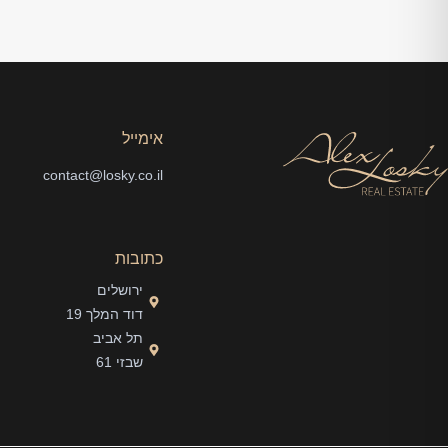
אימייל
contact@losky.co.il
כתובות
ירושלים
דוד המלך 19
תל אביב
שבזי 61