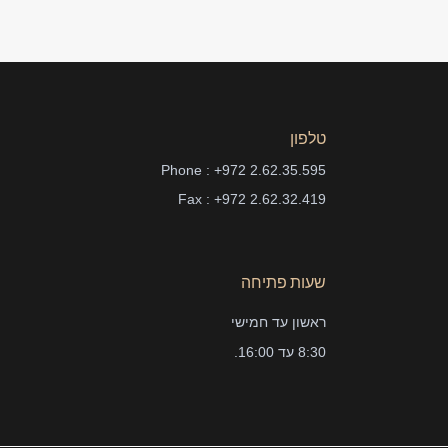
טלפון
Phone : +972 2.62.35.595
Fax : +972 2.62.32.419
שעות פתיחה
ראשון עד חמישי
8:30 עד 16:00.