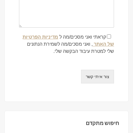
קראתי ואני מסכים/מה ל
מדיניות הפרטיות
של האתר
, ואני מסכים/מה לשמירת הנתונים
שלי למטרת עיבוד הבקשה שלי.
צור איתי קשר
חיפוש מתקדם