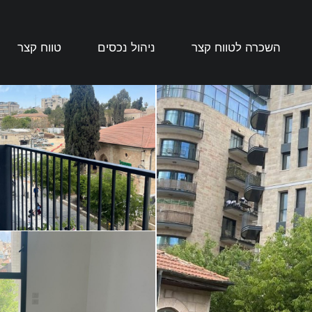
השכרה לטווח קצר
ניהול נכסים
טווח קצר