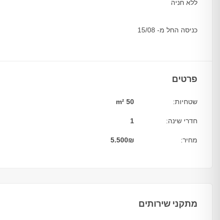
ללא חניה
כניסה החל מ- 15/08
פרטים
שטחיות:
50 m²
חדרי שינה:
1
מחיר:
₪
5.500
מתקני שירותים