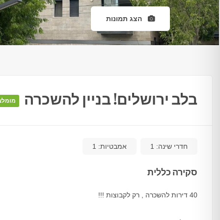
הצג תמונות
בלב ירושלים! בניין להשכרה
מומלצ
חדרי שינה:
1
אמבטיות:
1
סקירה כללית
40 דירות להשכרה , רק לקבוצות !!!