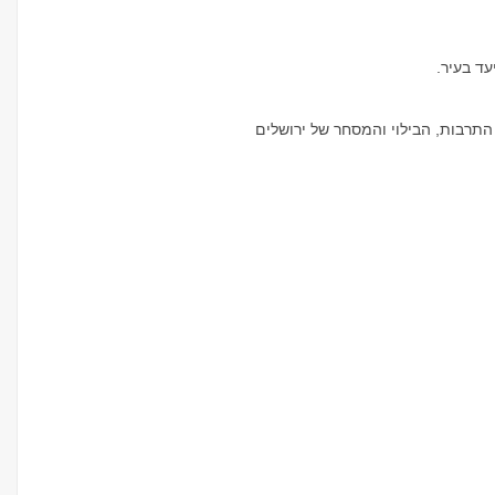
עד בעיר.
התרבות, הבילוי והמסחר של ירושלים