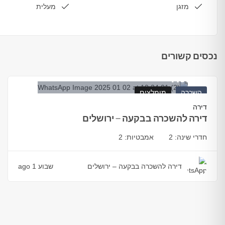
מזגן
מעלית
נכסים קשורים
7.000
₪
השכרה
מומלצים
דירה
דירה להשכרה בבקעה – ירושלים
חדרי שינה:
2
אמבטיות:
2
דירה להשכרה בבקעה – ירושלים
שבוע 1 ago