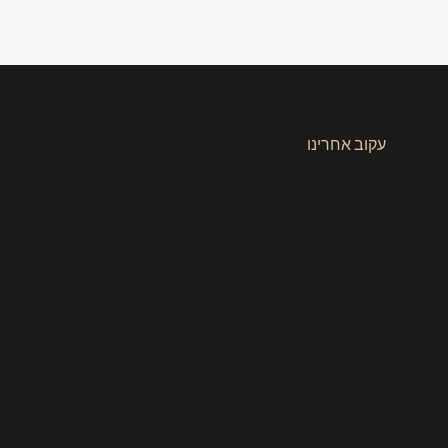
עקוב אחרינו