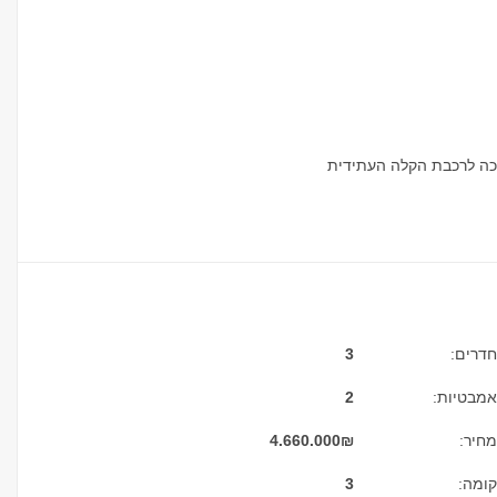
כה לרכבת הקלה העתידית
חדרים:
3
אמבטיות:
2
מחיר:
₪
4.660.000
קומה:
3