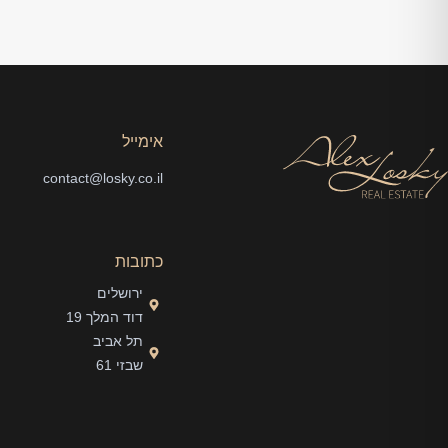
אימייל
contact@losky.co.il
כתובות
ירושלים
דוד המלך 19
תל אביב
שבזי 61