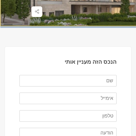
הנכס הזה מעניין אותי