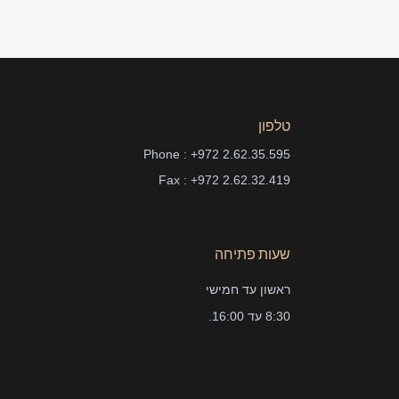
טלפון
Phone : +972 2.62.35.595
Fax : +972 2.62.32.419
שעות פתיחה
ראשון עד חמישי
8:30 עד 16:00.