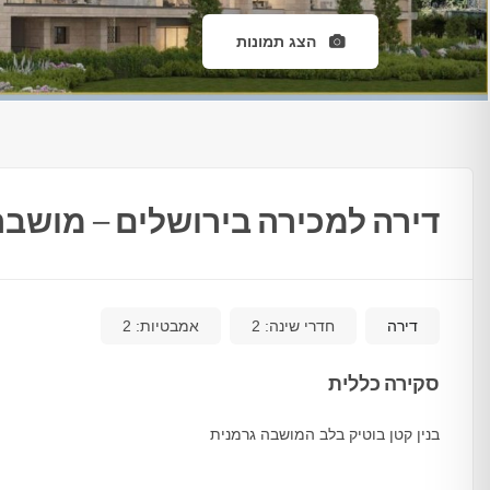
הצג תמונות
דירה למכירה בירושלים – מושבה
דירה
חדרי שינה:
2
אמבטיות:
2
סקירה כללית
בנין קטן בוטיק בלב המושבה גרמנית