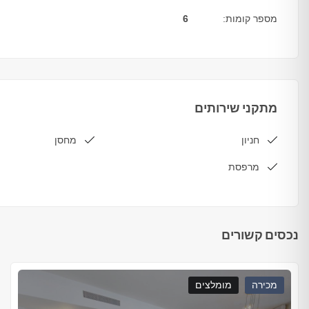
מספר קומות:
6
מתקני שירותים
חניון
מחסן
מרפסת
נכסים קשורים
מכירה
מומלצים