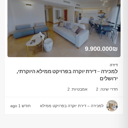
9.900.000
₪
דירה
למכירה – דירת יוקרה בפרויקט ממילא היוקרתי,
ירושלים
חדרי שינה:
2
אמבטיות:
2
למכירה – דירת יוקרה בפרויקט ממילא
חודש 1 ago
היוקרתי, ירושלים