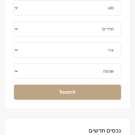
Search
נכסים חדשים