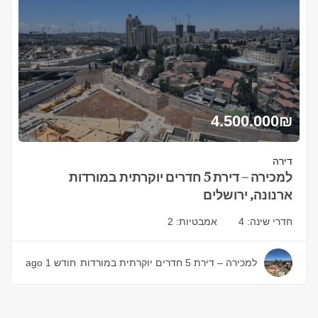
4.500.000
₪
דירה
למכירה – דירת 5 חדרים יוקרתית במורדות
ארנונה, ירושלים
חדרי שינה:
4
אמבטיות:
2
למכירה – דירת 5 חדרים יוקרתית במורדות
חודש 1 ago
ארנונה, ירושלים