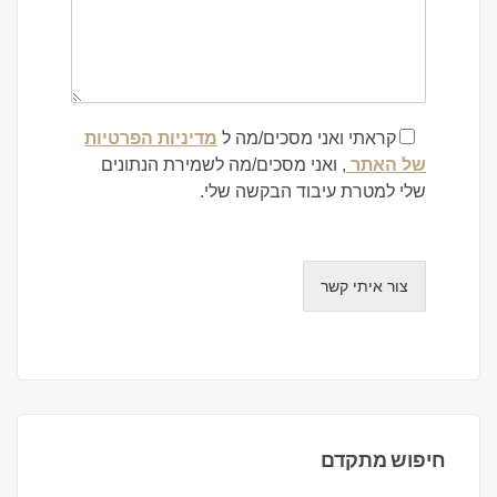
קראתי ואני מסכים/מה ל
מדיניות הפרטיות
של האתר
, ואני מסכים/מה לשמירת הנתונים
שלי למטרת עיבוד הבקשה שלי.
צור איתי קשר
חיפוש מתקדם