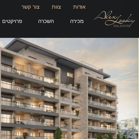
אודות
צוות
צור קשר
מכירה
השכרה
פרויקטים