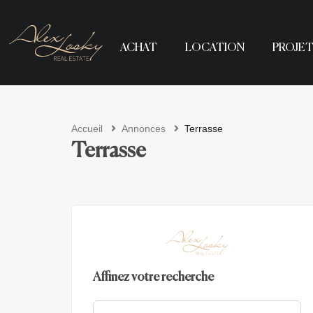
ACHAT
LOCATION
PROJET
Accueil
Annonces
Terrasse
Terrasse
Affinez votre recherche