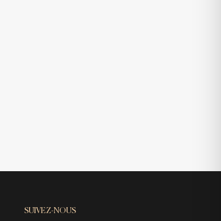
SUIVEZ-NOUS