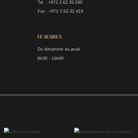
Tel. : +972 2.62.35.595
Fax : +972 2.62.32.419
HORAIRES
Du dimanche au jeudi
8h30 - 16h00