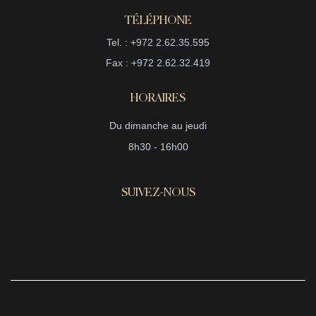
TÉLÉPHONE
Tel. : +972 2.62.35.595
Fax : +972 2.62.32.419
HORAIRES
Du dimanche au jeudi
8h30 - 16h00
SUIVEZ-NOUS