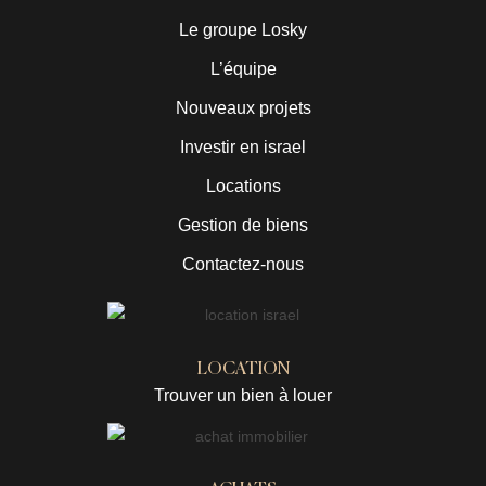
Le groupe Losky
L’équipe
Nouveaux projets
Investir en israel
Locations
Gestion de biens
Contactez-nous
LOCATION
Trouver un bien à louer