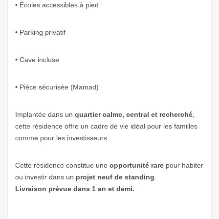
• Écoles accessibles à pied
• Parking privatif
• Cave incluse
• Pièce sécurisée (Mamad)
Implantée dans un
quartier calme, central et recherché
,
cette résidence offre un cadre de vie idéal pour les familles
comme pour les investisseurs.
Cette résidence constitue une
opportunité rare
pour habiter
ou investir dans un
projet neuf de standing
.
Livraison prévue dans 1 an et demi.