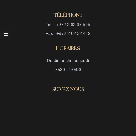
TÉLÉPHONE
Tel. : +972 2.62.35.595
Fax : +972 2.62.32.419
HORAIRES
Du dimanche au jeudi
8h30 - 16h00
SUIVEZ-NOUS