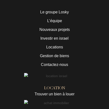
Le groupe Losky
L’équipe
Nouveaux projets
Investir en israel
Locations
Gestion de biens
Contactez-nous
LOCATION
Trouver un bien à louer